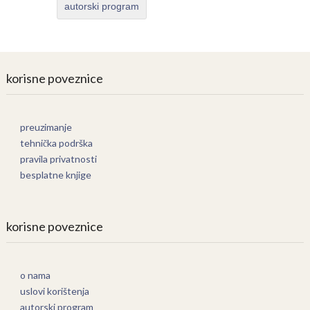
autorski program
korisne poveznice
preuzimanje
tehnička podrška
pravila privatnosti
besplatne knjige
korisne poveznice
o nama
uslovi korištenja
autorski program