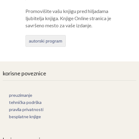
Promovišite vašu knjigu pred hiljadama
ljubitelja knjiga. Knjige Online stranica je
savršeno mesto za vaše izdanje.
autorski program
korisne poveznice
preuzimanje
tehnička podrška
pravila privatnosti
besplatne knjige