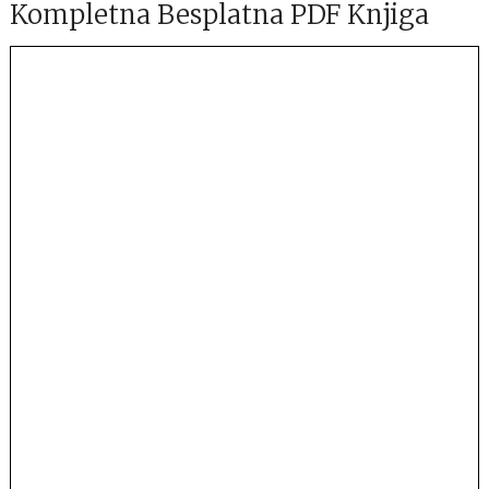
Kompletna Besplatna PDF Knjiga