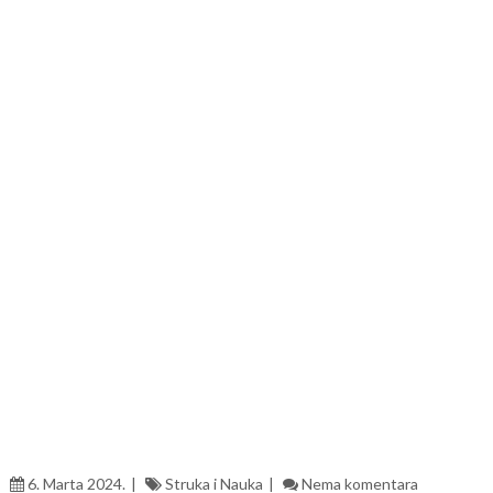
6. Marta 2024.
Struka i Nauka
Nema komentara