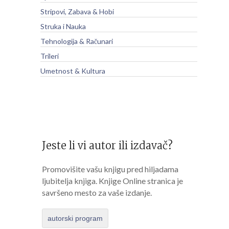
Stripovi, Zabava & Hobi
Struka i Nauka
Tehnologija & Računari
Trileri
Umetnost & Kultura
Jeste li vi autor ili izdavač?
Promovišite vašu knjigu pred hiljadama
ljubitelja knjiga. Knjige Online stranica je
savršeno mesto za vaše izdanje.
autorski program