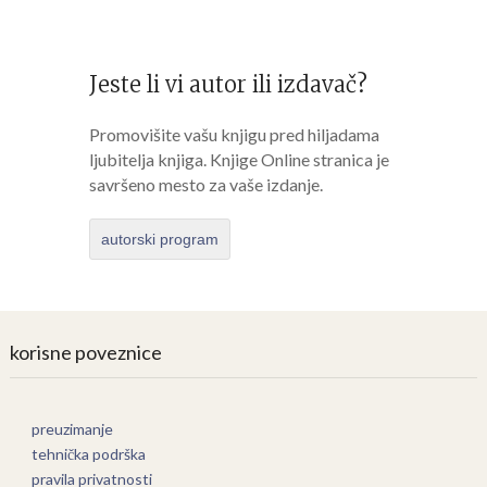
Jeste li vi autor ili izdavač?
Promovišite vašu knjigu pred hiljadama
ljubitelja knjiga. Knjige Online stranica je
savršeno mesto za vaše izdanje.
autorski program
korisne poveznice
preuzimanje
tehnička podrška
pravila privatnosti