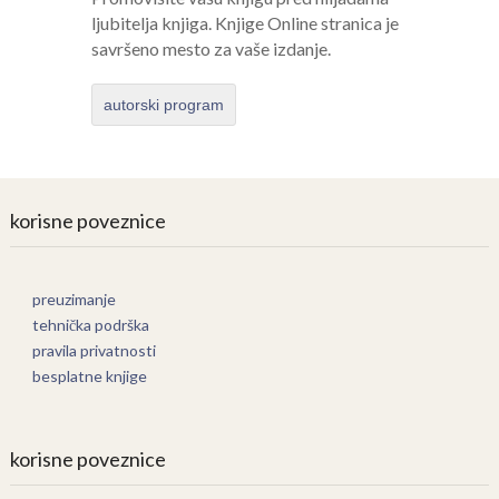
ljubitelja knjiga. Knjige Online stranica je
savršeno mesto za vaše izdanje.
autorski program
korisne poveznice
preuzimanje
tehnička podrška
pravila privatnosti
besplatne knjige
korisne poveznice