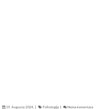
19. Augusta 2024.
Psihologija
Nema komentara