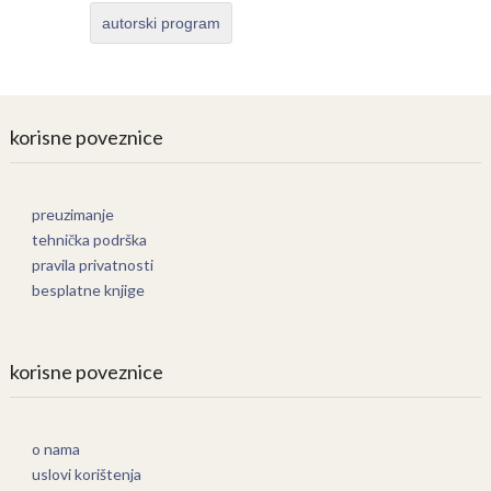
autorski program
korisne poveznice
preuzimanje
tehnička podrška
pravila privatnosti
besplatne knjige
korisne poveznice
o nama
uslovi korištenja