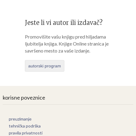
Jeste li vi autor ili izdavač?
Promovišite vašu knjigu pred hiljadama
ljubitelja knjiga. Knjige Online stranica je
savršeno mesto za vaše izdanje.
autorski program
korisne poveznice
preuzimanje
tehnička podrška
pravila privatnosti