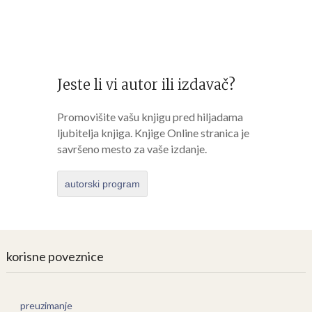
Jeste li vi autor ili izdavač?
Promovišite vašu knjigu pred hiljadama
ljubitelja knjiga. Knjige Online stranica je
savršeno mesto za vaše izdanje.
autorski program
korisne poveznice
preuzimanje