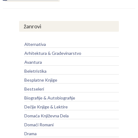
žanrovi
Alternativa
Arhitektura & Građevinarstvo
Avantura
Beletristika
Besplatne Knjige
Bestseleri
Biografije & Autobiografije
Dečije Knjige & Lektire
Domaća Književna Dela
Domaći Romani
Drama