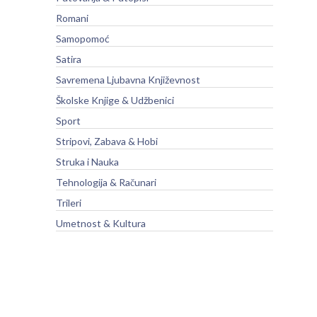
Romani
Samopomoć
Satira
Savremena Ljubavna Književnost
Školske Knjige & Udžbenici
Sport
Stripovi, Zabava & Hobi
Struka i Nauka
Tehnologija & Računari
Trileri
Umetnost & Kultura