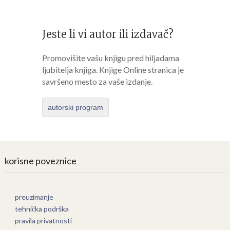
Jeste li vi autor ili izdavač?
Promovišite vašu knjigu pred hiljadama
ljubitelja knjiga. Knjige Online stranica je
savršeno mesto za vaše izdanje.
autorski program
korisne poveznice
preuzimanje
tehnička podrška
pravila privatnosti