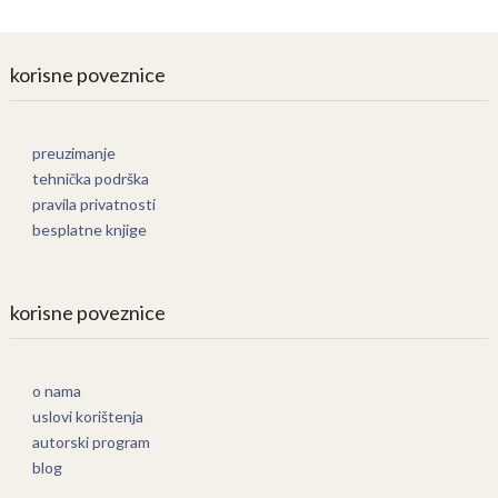
korisne poveznice
preuzimanje
tehnička podrška
pravila privatnosti
besplatne knjige
korisne poveznice
o nama
uslovi korištenja
autorski program
blog