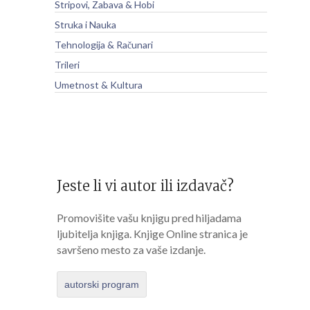
Stripovi, Zabava & Hobi
Struka i Nauka
Tehnologija & Računari
Trileri
Umetnost & Kultura
Jeste li vi autor ili izdavač?
Promovišite vašu knjigu pred hiljadama
ljubitelja knjiga. Knjige Online stranica je
savršeno mesto za vaše izdanje.
autorski program