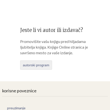
Jeste li vi autor ili izdavač?
Promovišite vašu knjigu pred hiljadama
ljubitelja knjiga. Knjige Online stranica je
savršeno mesto za vaše izdanje.
autorski program
korisne poveznice
preuzimanje