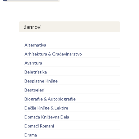
žanrovi
Alternativa
Arhitektura & Građevinarstvo
Avantura
Beletristika
Besplatne Knjige
Bestseleri
Biografije & Autobiografije
Dečije Knjige & Lektire
Domaća Književna Dela
Domaći Romani
Drama