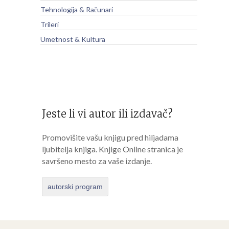
Tehnologija & Računari
Trileri
Umetnost & Kultura
Jeste li vi autor ili izdavač?
Promovišite vašu knjigu pred hiljadama
ljubitelja knjiga. Knjige Online stranica je
savršeno mesto za vaše izdanje.
autorski program