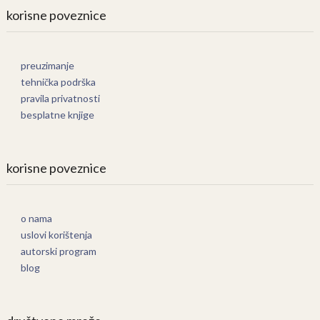
korisne poveznice
preuzimanje
tehnička podrška
pravila privatnosti
besplatne knjige
korisne poveznice
o nama
uslovi korištenja
autorski program
blog