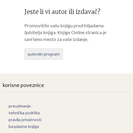
Jeste li vi autor ili izdavač?
Promovišite vašu knjigu pred hiljadama
ljubitelja knjiga. Knjige Online stranica je
savršeno mesto za vaše izdanje.
autorski program
korisne poveznice
preuzimanje
tehnička podrška
pravila privatnosti
besplatne knjige