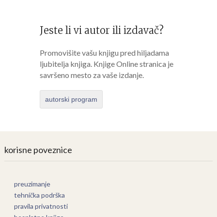
Jeste li vi autor ili izdavač?
Promovišite vašu knjigu pred hiljadama
ljubitelja knjiga. Knjige Online stranica je
savršeno mesto za vaše izdanje.
autorski program
korisne poveznice
preuzimanje
tehnička podrška
pravila privatnosti