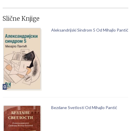
Slične Knjige
Aleksandrijski Sindrom 5 Od Mihajlo Pantić
0
Bezdane Svetlosti Od Mihajlo Pantić