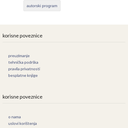
autorski program
korisne poveznice
preuzimanje
tehnička podrška
pravila privatnosti
besplatne knjige
korisne poveznice
o nama
uslovi korištenja