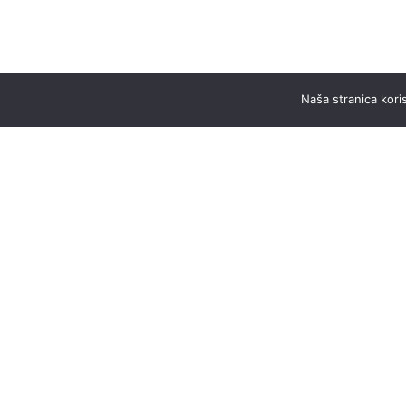
Naša stranica koris