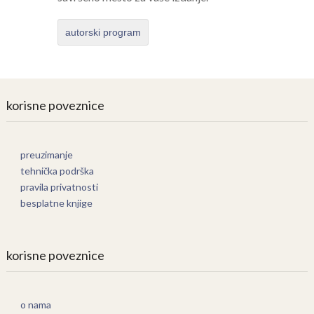
autorski program
korisne poveznice
preuzimanje
tehnička podrška
pravila privatnosti
besplatne knjige
korisne poveznice
o nama