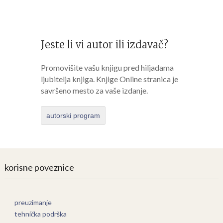
Jeste li vi autor ili izdavač?
Promovišite vašu knjigu pred hiljadama
ljubitelja knjiga. Knjige Online stranica je
savršeno mesto za vaše izdanje.
autorski program
korisne poveznice
preuzimanje
tehnička podrška