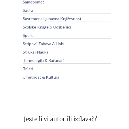
Samopomoć
Satira
Savremena Ljubavna Književnost
Školske Knjige & Udžbenici
Sport
Stripovi, Zabava & Hobi
Struka i Nauka
Tehnologija & Računari
Trileri
Umetnost & Kultura
Jeste li vi autor ili izdavač?