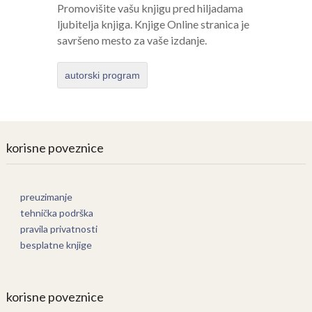
Promovišite vašu knjigu pred hiljadama
ljubitelja knjiga. Knjige Online stranica je
savršeno mesto za vaše izdanje.
autorski program
korisne poveznice
preuzimanje
tehnička podrška
pravila privatnosti
besplatne knjige
korisne poveznice