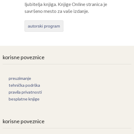
ljubitelja knjiga. Knjige Online stranica je
savršeno mesto za vaše izdanje.
autorski program
korisne poveznice
preuzimanje
tehnička podrška
pravila privatnosti
besplatne knjige
korisne poveznice