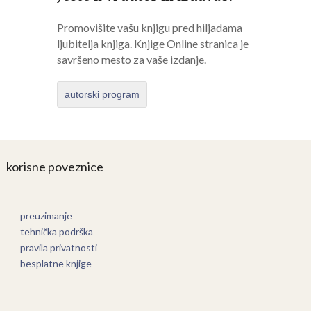
Promovišite vašu knjigu pred hiljadama
ljubitelja knjiga. Knjige Online stranica je
savršeno mesto za vaše izdanje.
autorski program
korisne poveznice
preuzimanje
tehnička podrška
pravila privatnosti
besplatne knjige