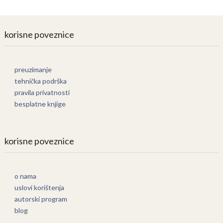
korisne poveznice
preuzimanje
tehnička podrška
pravila privatnosti
besplatne knjige
korisne poveznice
o nama
uslovi korištenja
autorski program
blog