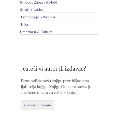
Stripovi, Zabava & Hobi
Struka i Nauka
Tehnologija & Računari
Trileri
Umetnost & Kultura
Jeste li vi autor ili izdavač?
Promovišite vašu knjigu pred hiljadama
ljubitelja knjiga. Knjige Online stranica je
savršeno mesto za vaše izdanje.
autorski program