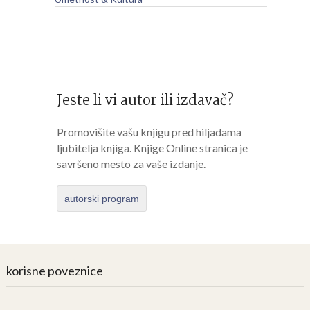
Jeste li vi autor ili izdavač?
Promovišite vašu knjigu pred hiljadama
ljubitelja knjiga. Knjige Online stranica je
savršeno mesto za vaše izdanje.
autorski program
korisne poveznice