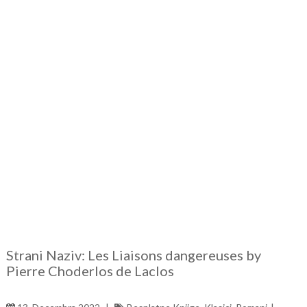
Strani Naziv: Les Liaisons dangereuses by
Pierre Choderlos de Laclos