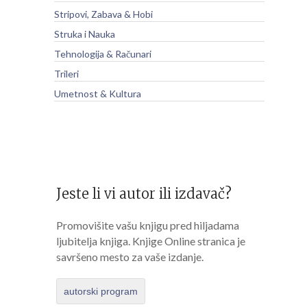
Stripovi, Zabava & Hobi
Struka i Nauka
Tehnologija & Računari
Trileri
Umetnost & Kultura
Jeste li vi autor ili izdavač?
Promovišite vašu knjigu pred hiljadama
ljubitelja knjiga. Knjige Online stranica je
savršeno mesto za vaše izdanje.
autorski program