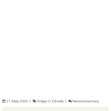
17. Maja 2024.
Knjige O Zdravlju
Nema komentara