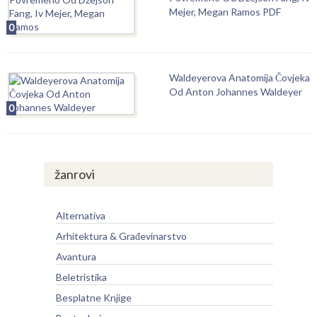
Mejer, Megan Ramos PDF
0
Waldeyerova Anatomija Čovjeka
Od Anton Johannes Waldeyer
0
žanrovi
Alternativa
Arhitektura & Građevinarstvo
Avantura
Beletristika
Besplatne Knjige