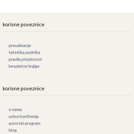
korisne poveznice
preuzimanje
tehnička podrška
pravila privatnosti
besplatne knjige
korisne poveznice
o nama
uslovi korištenja
autorski program
blog