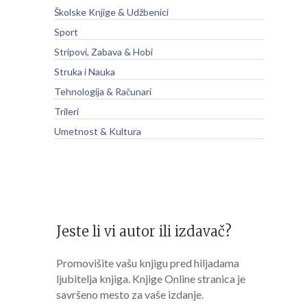
Školske Knjige & Udžbenici
Sport
Stripovi, Zabava & Hobi
Struka i Nauka
Tehnologija & Računari
Trileri
Umetnost & Kultura
Jeste li vi autor ili izdavač?
Promovišite vašu knjigu pred hiljadama
ljubitelja knjiga. Knjige Online stranica je
savršeno mesto za vaše izdanje.