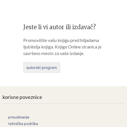
Jeste li vi autor ili izdavač?
Promovišite vašu knjigu pred hiljadama
ljubitelja knjiga. Knjige Online stranica je
savršeno mesto za vaše izdanje.
autorski program
korisne poveznice
preuzimanje
tehnička podrška