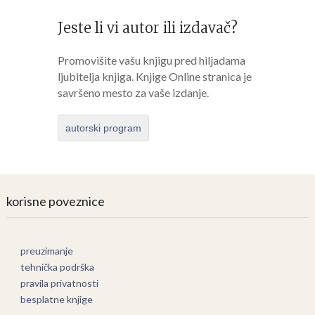
Jeste li vi autor ili izdavač?
Promovišite vašu knjigu pred hiljadama
ljubitelja knjiga. Knjige Online stranica je
savršeno mesto za vaše izdanje.
autorski program
korisne poveznice
preuzimanje
tehnička podrška
pravila privatnosti
besplatne knjige