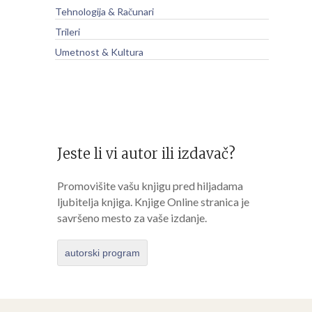
Tehnologija & Računari
Trileri
Umetnost & Kultura
Jeste li vi autor ili izdavač?
Promovišite vašu knjigu pred hiljadama
ljubitelja knjiga. Knjige Online stranica je
savršeno mesto za vaše izdanje.
autorski program