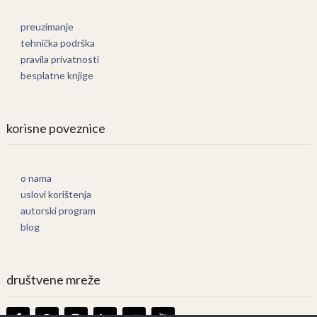
preuzimanje
tehnička podrška
pravila privatnosti
besplatne knjige
korisne poveznice
o nama
uslovi korištenja
autorski program
blog
društvene mreže