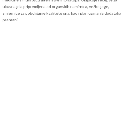
ukusna jela pripremljena od organskih namirnica, vežbe joge,
smjernice za poboljšanje kvalitete sna, kao i plan uzimanja dodataka
prehrani.