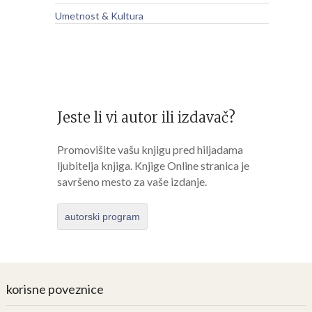
Umetnost & Kultura
Jeste li vi autor ili izdavač?
Promovišite vašu knjigu pred hiljadama
ljubitelja knjiga. Knjige Online stranica je
savršeno mesto za vaše izdanje.
autorski program
korisne poveznice