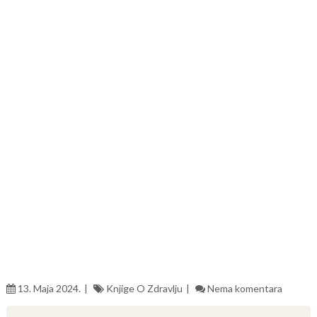
13. Maja 2024.
Knjige O Zdravlju
Nema komentara