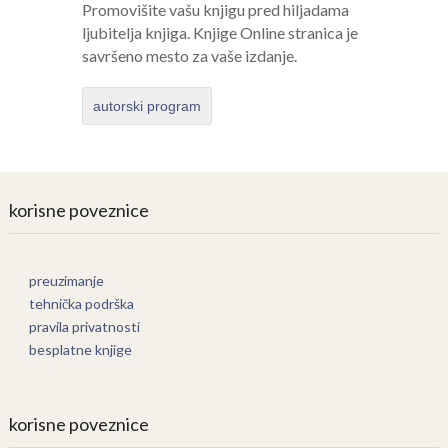
Promovišite vašu knjigu pred hiljadama
ljubitelja knjiga. Knjige Online stranica je
savršeno mesto za vaše izdanje.
autorski program
korisne poveznice
preuzimanje
tehnička podrška
pravila privatnosti
besplatne knjige
korisne poveznice