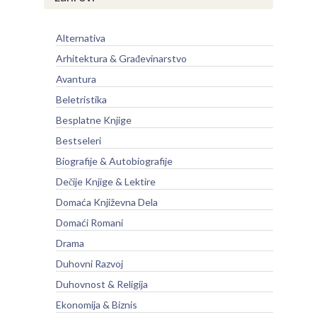
Alternativa
Arhitektura & Građevinarstvo
Avantura
Beletristika
Besplatne Knjige
Bestseleri
Biografije & Autobiografije
Dečije Knjige & Lektire
Domaća Književna Dela
Domaći Romani
Drama
Duhovni Razvoj
Duhovnost & Religija
Ekonomija & Biznis