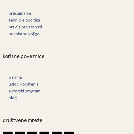
preuzimanje
tehnička podrška
pravila privatnosti
besplatne knjige
korisne poveznice
o nama
uslovi korištenja
autorski program
blog
društvene mreže