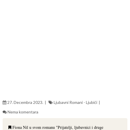
27. Decembra 2023.
Ljubavni Romani - Ljubići
Nema komentara
Fiona Nil u svom romanu "Prijatelji, ljubavnici i druge