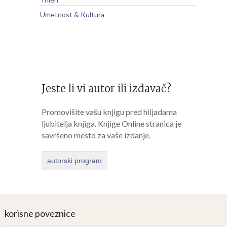
Umetnost & Kultura
Jeste li vi autor ili izdavač?
Promovišite vašu knjigu pred hiljadama
ljubitelja knjiga. Knjige Online stranica je
savršeno mesto za vaše izdanje.
autorski program
korisne poveznice