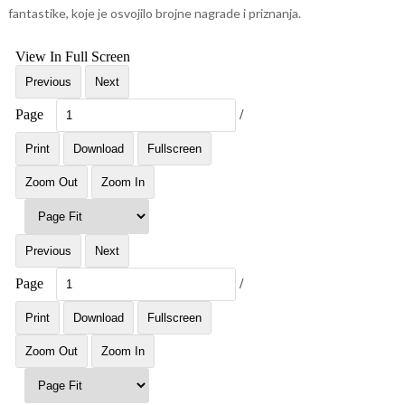
fantastike, koje je osvojilo brojne nagrade i priznanja.