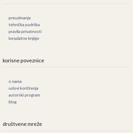
preuzimanje
tehnička podrška
pravila privatnosti
besplatne knjige
korisne poveznice
o nama
uslovi korištenja
autorski program
blog
društvene mreže