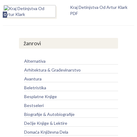
Kraj Detinjstva Od Artur Klark
PDF
0
žanrovi
Alternativa
Arhitektura & Građevinarstvo
Avantura
Beletristika
Besplatne Knjige
Bestseleri
Biografije & Autobiografije
Dečije Knjige & Lektire
Domaća Književna Dela