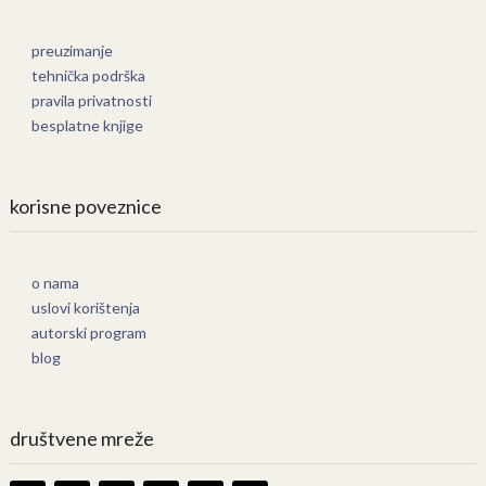
preuzimanje
tehnička podrška
pravila privatnosti
besplatne knjige
korisne poveznice
o nama
uslovi korištenja
autorski program
blog
društvene mreže