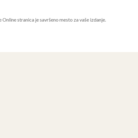
e Online stranica je savršeno mesto za vaše izdanje.