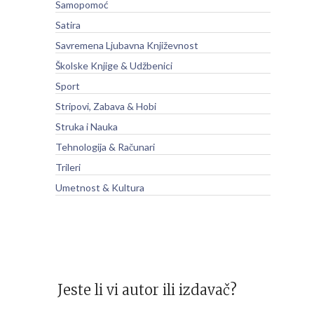
Samopomoć
Satira
Savremena Ljubavna Književnost
Školske Knjige & Udžbenici
Sport
Stripovi, Zabava & Hobi
Struka i Nauka
Tehnologija & Računari
Trileri
Umetnost & Kultura
Jeste li vi autor ili izdavač?