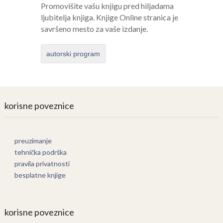
Promovišite vašu knjigu pred hiljadama
ljubitelja knjiga. Knjige Online stranica je
savršeno mesto za vaše izdanje.
autorski program
korisne poveznice
preuzimanje
tehnička podrška
pravila privatnosti
besplatne knjige
korisne poveznice