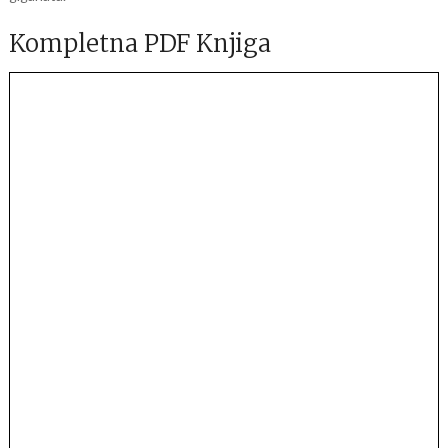
Kompletna PDF Knjiga