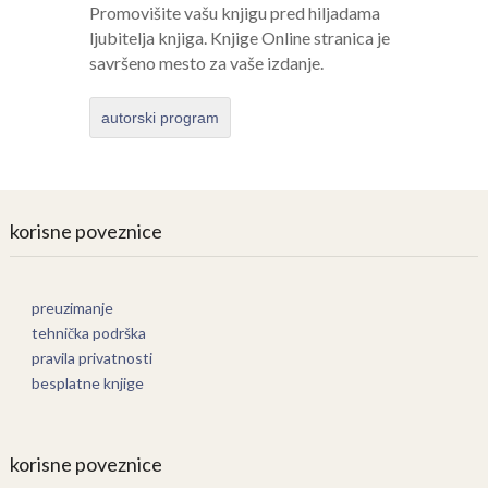
Promovišite vašu knjigu pred hiljadama
ljubitelja knjiga. Knjige Online stranica je
savršeno mesto za vaše izdanje.
autorski program
korisne poveznice
preuzimanje
tehnička podrška
pravila privatnosti
besplatne knjige
korisne poveznice