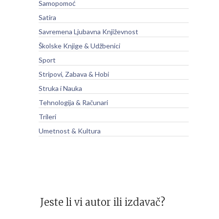
Samopomoć
Satira
Savremena Ljubavna Književnost
Školske Knjige & Udžbenici
Sport
Stripovi, Zabava & Hobi
Struka i Nauka
Tehnologija & Računari
Trileri
Umetnost & Kultura
Jeste li vi autor ili izdavač?