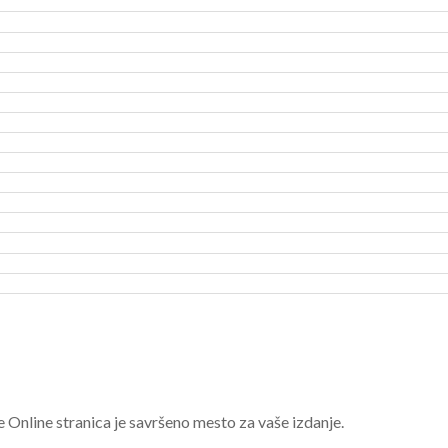
e Online stranica je savršeno mesto za vaše izdanje.