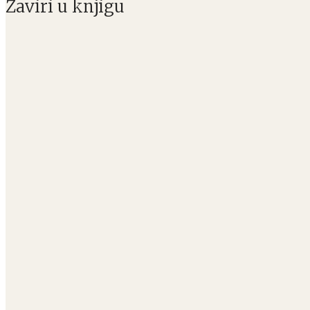
Zaviri u knjigu