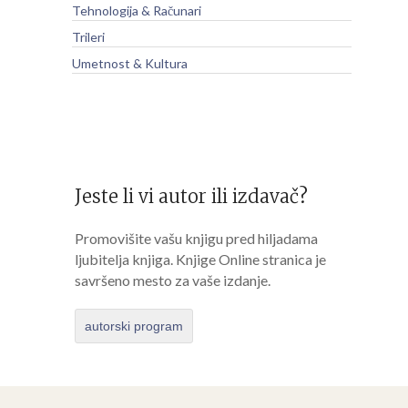
Tehnologija & Računari
Trileri
Umetnost & Kultura
Jeste li vi autor ili izdavač?
Promovišite vašu knjigu pred hiljadama
ljubitelja knjiga. Knjige Online stranica je
savršeno mesto za vaše izdanje.
autorski program