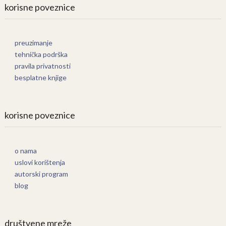
korisne poveznice
preuzimanje
tehnička podrška
pravila privatnosti
besplatne knjige
korisne poveznice
o nama
uslovi korištenja
autorski program
blog
društvene mreže