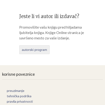
Jeste li vi autor ili izdavač?
Promovišite vašu knjigu pred hiljadama
ljubitelja knjiga. Knjige Online stranica je
savršeno mesto za vaše izdanje.
autorski program
korisne poveznice
preuzimanje
tehnička podrška
pravila privatnosti