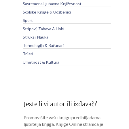
Savremena Ljubavna Književnost
Školske Knjige & Udžbenici
Sport
Stripovi, Zabava & Hobi
Struka i Nauka
Tehnologija & Računari
Trileri
Umetnost & Kultura
Jeste li vi autor ili izdavač?
Promovišite vašu knjigu pred hiljadama
ljubitelja knjiga. Knjige Online stranica je