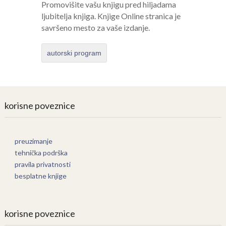
Promovišite vašu knjigu pred hiljadama
ljubitelja knjiga. Knjige Online stranica je
savršeno mesto za vaše izdanje.
autorski program
korisne poveznice
preuzimanje
tehnička podrška
pravila privatnosti
besplatne knjige
korisne poveznice