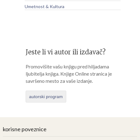
Umetnost & Kultura
Jeste li vi autor ili izdavač?
Promovišite vašu knjigu pred hiljadama
ljubitelja knjiga. Knjige Online stranica je
savršeno mesto za vaše izdanje.
autorski program
korisne poveznice