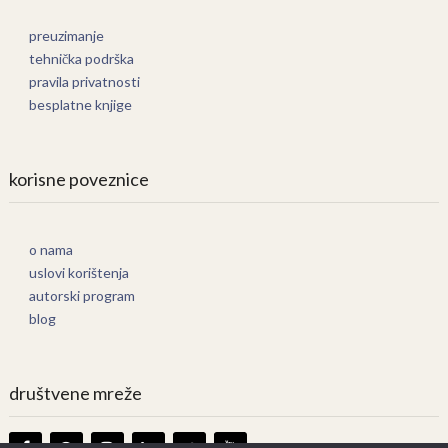
preuzimanje
tehnička podrška
pravila privatnosti
besplatne knjige
korisne poveznice
o nama
uslovi korištenja
autorski program
blog
društvene mreže